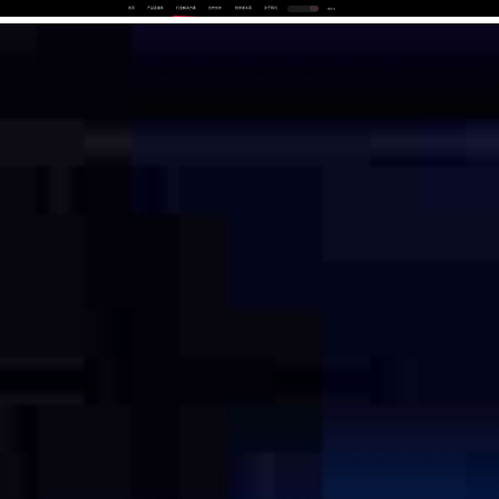
首页
产品及服务
行业解决方案
合作伙伴
投资者关系
关于我们
中
EN