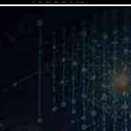
首页
产品及服务
行业解决方案
产品及服务
投资者关系
关于我们
中
EN