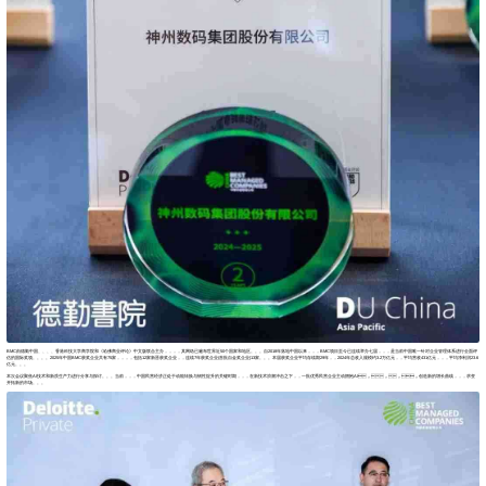
BMC由德勤中国、、、、香港科技大学商学院和《哈佛商业评论》中文版联合主办，，，，其网络已遍布世界近50个国家和地区。。。自2018年落地中国以来，，，BMC项目至今已连续举办七届，，，是当前中国唯一针对企业管理体系进行全面评
估的国际奖项。。。。2025年中国BMC获奖企业共有75家，，，，包括12家新晋获奖企业，，连续7年获奖企业(首批自金奖企业)13家。。。本届获奖企业平均存续期29年，，2024年总收入规模约3.2万亿元，，平均营收431亿元，，，平均净利润23.6
亿元。。。
本次会议聚焦AI技术和新质生产力进行分享与探讨。。。当前，，，中国民营经济正处于动能转换与韧性提升的关键时期，，，在新技术浪潮冲击之下，，一批优秀民营企业主动拥抱AI，，，，创造新的增长曲线，，，求变
开拓新的市场。。。